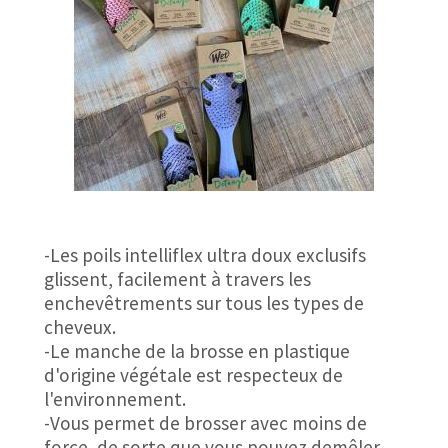
-Les poils intelliflex ultra doux exclusifs
glissent, facilement à travers les
enchevêtrements sur tous les types de
cheveux.
-Le manche de la brosse en plastique
d'origine végétale est respecteux de
l'environnement.
-Vous permet de brosser avec moins de
force, de sorte que vous pouvez demêler