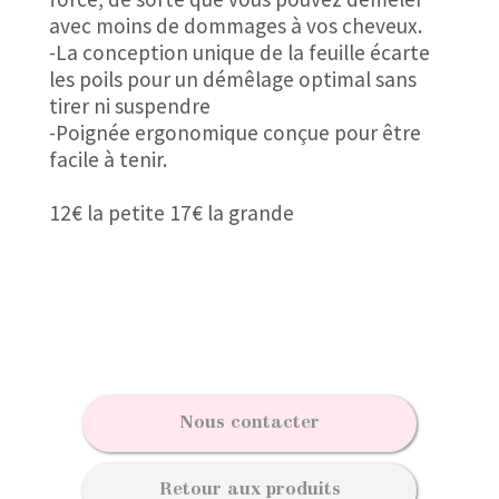
avec moins de dommages à vos cheveux.
-La conception unique de la feuille écarte
les poils pour un démêlage optimal sans
tirer ni suspendre
-Poignée ergonomique conçue pour être
facile à tenir.
12€ la petite 17€ la grande
Nous contacter
Retour aux produits