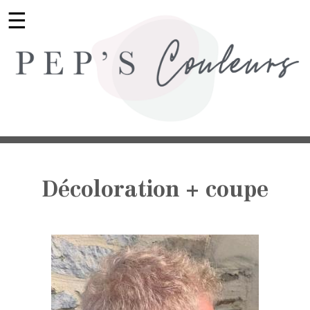
☰
Décoloration + coupe