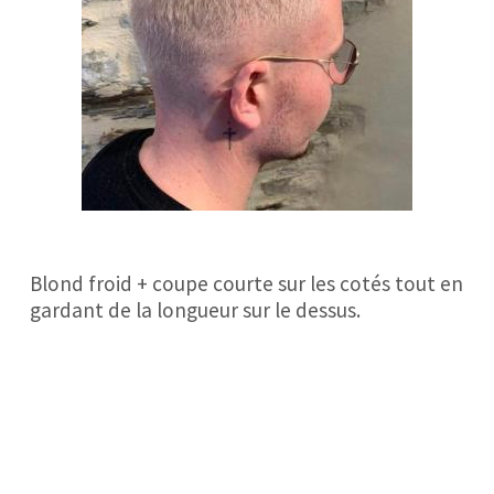
Blond froid + coupe courte sur les cotés tout en
gardant de la longueur sur le dessus.