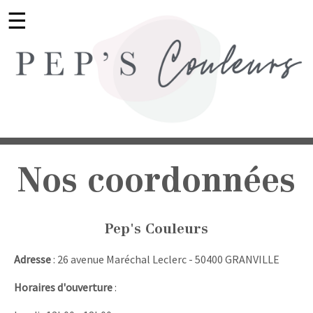
☰
Nos coordonnées
Pep's Couleurs
Adresse
: 26 avenue Maréchal Leclerc - 50400 GRANVILLE
Horaires d'ouverture
: