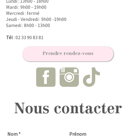
Lundi : 13h00 - 18h00
Mardi : 9h00 - 19h00
Mercredi : fermé
Jeudi - Vendredi : 9h00 -19h00
Samedi : 8h00 - 13h00
Tél
: 02 33 90 83 81
Prendre rendez-vous
Nous contacter
Nom
*
Prénom