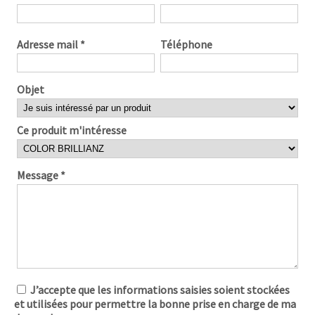
Adresse mail
*
Téléphone
Objet
Ce produit m'intéresse
Message
*
J’accepte que les informations saisies soient stockées
et utilisées pour permettre la bonne prise en charge de ma