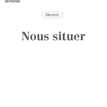
demande.
Nous situer